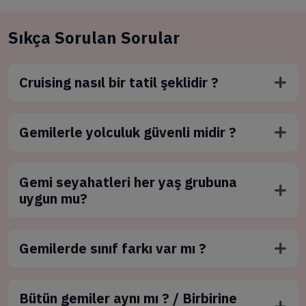
Sıkça Sorulan Sorular
Cruising nasıl bir tatil şeklidir ?
Gemilerle yolculuk güvenli midir ?
Gemi seyahatleri her yaş grubuna
uygun mu?
Gemilerde sınıf farkı var mı ?
Bütün gemiler aynı mı ? / Birbirine