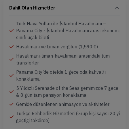
Dahil Olan Hizmetler
Türk Hava Yolları ile İstanbul Havalimanı –
Panama City - İstanbul Havalimanı arası ekonomi
sınıfı uçak bileti
Havalimanı ve Liman vergileri (1,590 €)
Havalimanı-liman-havalimanı arasındaki tüm
transferler
Panama City’de otelde 1 gece oda kahvaltı
konaklama
5 Yıldızlı Serenade of the Seas gemimizde 7 gece
& 8 gün tam pansiyon konaklama
Gemide düzenlenen animasyon ve aktiviteler
Türkçe Rehberlik Hizmetleri (Grup kişi sayısı 20’yi
geçtiği takdirde)