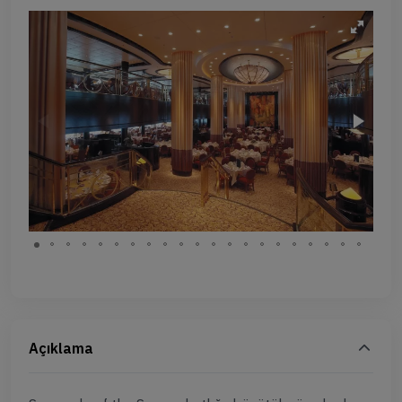
Açıklama