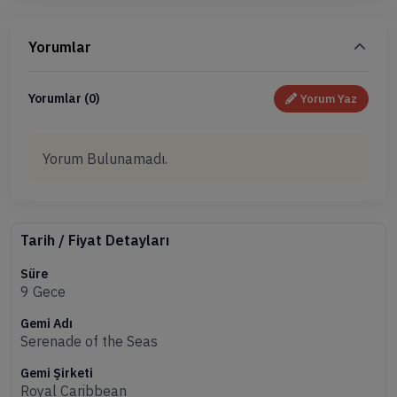
Yorumlar
Yorumlar (0)
Yorum Yaz
Yorum Bulunamadı.
Tarih / Fiyat Detayları
Süre
9 Gece
Gemi Adı
Serenade of the Seas
Gemi Şirketi
Royal Caribbean