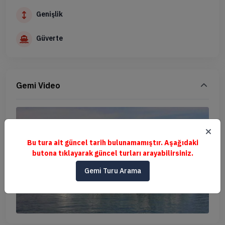
Genişlik
Güverte
Gemi Video
Bu tura ait güncel tarih bulunamamıştır. Aşağıdaki
butona tıklayarak güncel turları arayabilirsiniz.
Gemi Turu Arama