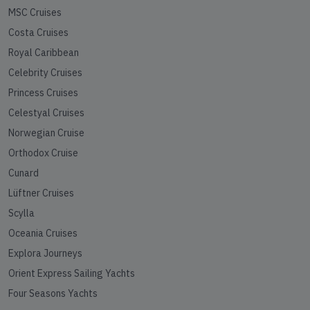
MSC Cruises
Costa Cruises
Royal Caribbean
Celebrity Cruises
Princess Cruises
Celestyal Cruises
Norwegian Cruise
Orthodox Cruise
Cunard
Lüftner Cruises
Scylla
Oceania Cruises
Explora Journeys
Orient Express Sailing Yachts
Four Seasons Yachts