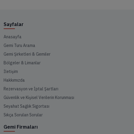
Sayfalar
Anasayfa
Gemi Turu Arama
Gemi Şirketleri & Gemiler
Bölgeler & Limanlar
İletişim
Hakkımızda
Rezervasyon ve İptal Şartları
Güvenlik ve Kişisel Verilerin Korunması
Seyahat Sağlık Sigortası
Sıkça Sorulan Sorular
Gemi Firmaları