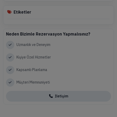
Etiketler
Neden Bizimle Rezervasyon Yapmalısınız?
Uzmanlık ve Deneyim
Kişiye Özel Hizmetler
Kapsamlı Planlama
Müşteri Memnuniyeti
İletişim