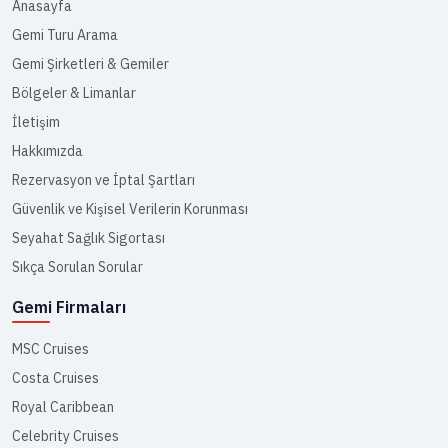
Anasayfa
Gemi Turu Arama
Gemi Şirketleri & Gemiler
Bölgeler & Limanlar
İletişim
Hakkımızda
Rezervasyon ve İptal Şartları
Güvenlik ve Kişisel Verilerin Korunması
Seyahat Sağlık Sigortası
Sıkça Sorulan Sorular
Gemi Firmaları
MSC Cruises
Costa Cruises
Royal Caribbean
Celebrity Cruises