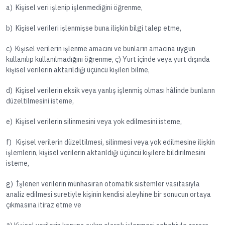
a) Kişisel veri işlenip işlenmediğini öğrenme,
b) Kişisel verileri işlenmişse buna ilişkin bilgi talep etme,
c) Kişisel verilerin işlenme amacını ve bunların amacına uygun
kullanılıp kullanılmadığını öğrenme, ç) Yurt içinde veya yurt dışında
kişisel verilerin aktarıldığı üçüncü kişileri bilme,
d) Kişisel verilerin eksik veya yanlış işlenmiş olması hâlinde bunların
düzeltilmesini isteme,
e) Kişisel verilerin silinmesini veya yok edilmesini isteme,
f) Kişisel verilerin düzeltilmesi, silinmesi veya yok edilmesine ilişkin
işlemlerin, kişisel verilerin aktarıldığı üçüncü kişilere bildirilmesini
isteme,
g) İşlenen verilerin münhasıran otomatik sistemler vasıtasıyla
analiz edilmesi suretiyle kişinin kendisi aleyhine bir sonucun ortaya
çıkmasına itiraz etme ve