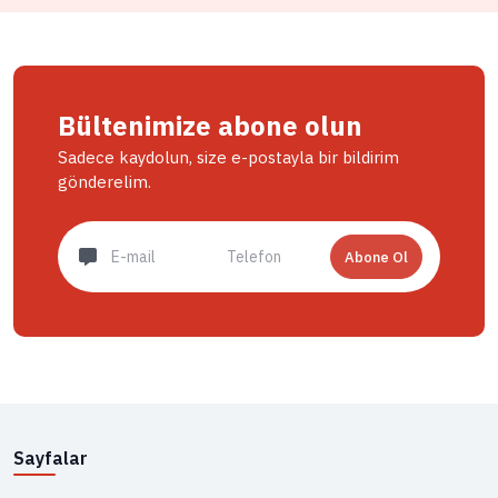
Bültenimize abone olun
Sadece kaydolun, size e-postayla bir bildirim
gönderelim.
Abone Ol
Sayfalar