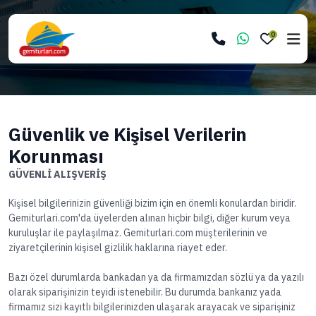
0
Güvenlik ve Kişisel Verilerin
Korunması
GÜVENLİ ALIŞVERİŞ
Kişisel bilgilerinizin güvenliği bizim için en önemli konulardan biridir.
Gemiturlari.com'da üyelerden alınan hiçbir bilgi, diğer kurum veya
kuruluşlar ile paylaşılmaz. Gemiturlari.com müşterilerinin ve
ziyaretçilerinin kişisel gizlilik haklarına riayet eder.
Bazı özel durumlarda bankadan ya da firmamızdan sözlü ya da yazılı
olarak siparişinizin teyidi istenebilir. Bu durumda bankanız yada
firmamız sizi kayıtlı bilgilerinizden ulaşarak arayacak ve siparişiniz