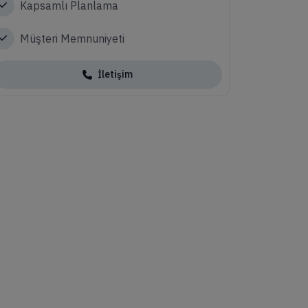
Kapsamlı Planlama
Müşteri Memnuniyeti
İletişim