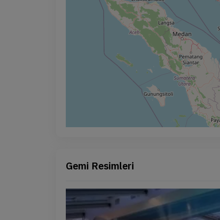
Gemi Resimleri