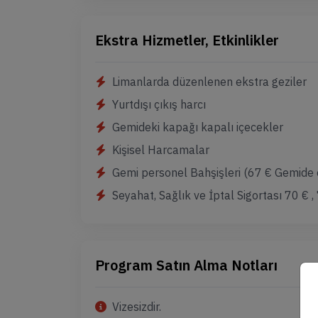
Ekstra Hizmetler, Etkinlikler
Limanlarda düzenlenen ekstra geziler
Yurtdışı çıkış harcı
Gemideki kapağı kapalı içecekler
Kişisel Harcamalar
Gemi personel Bahşişleri (67 € Gemide 
Seyahat, Sağlık ve İptal Sigortası 70 € ,
Program Satın Alma Notları
Vizesizdir.