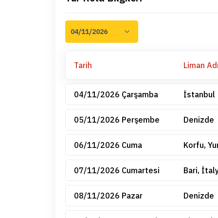
Tarih
Liman Ad
04/11/2026 Çarşamba
İstanbul
05/11/2026 Perşembe
Denizde
06/11/2026 Cuma
Korfu, Yu
07/11/2026 Cumartesi
Bari, İtal
08/11/2026 Pazar
Denizde