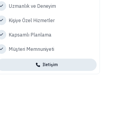
Uzmanlık ve Deneyim
Kişiye Özel Hizmetler
Kapsamlı Planlama
Müşteri Memnuniyeti
İletişim