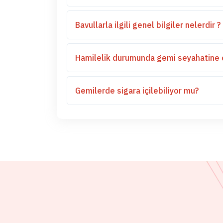
Bavullarla ilgili genel bilgiler nelerdir ?
Hamilelik durumunda gemi seyahatine çı
Gemilerde sigara içilebiliyor mu?