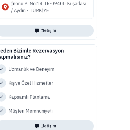
İnönü B. No:14 TR-09400 Kuşadası
/ Aydın - TÜRKİYE
İletişim
eden Bizimle Rezervasyon
apmalısınız?
Uzmanlık ve Deneyim
Kişiye Özel Hizmetler
Kapsamlı Planlama
Müşteri Memnuniyeti
İletişim