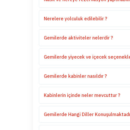
Nerelere yolculuk edilebilir ?
Gemilerde aktiviteler nelerdir ?
Gemilerde yiyecek ve içecek seçenekler
Gemilerde kabinler nasıldır ?
Kabinlerin içinde neler mevcuttur ?
Gemilerde Hangi Diller Konuşulmaktadı