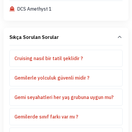
DCS Amethyst 1
Sıkça Sorulan Sorular
Cruising nasıl bir tatil şeklidir ?
Gemilerle yolculuk güvenli midir ?
Gemi seyahatleri her yaş grubuna uygun mu?
Gemilerde sınıf farkı var mı ?