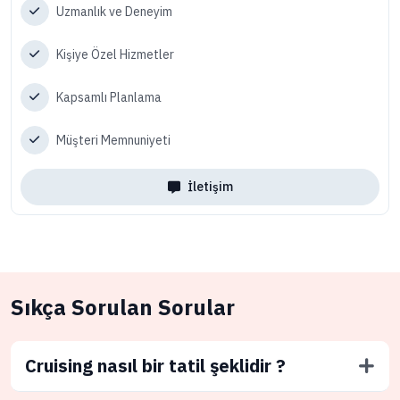
Uzmanlık ve Deneyim
Kişiye Özel Hizmetler
Kapsamlı Planlama
Müşteri Memnuniyeti
İletişim
Sıkça Sorulan Sorular
Cruising nasıl bir tatil şeklidir ?