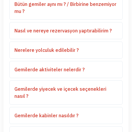
Bütün gemiler aynı mı ? / Birbirine benzemiyor
mu ?
Nasıl ve nereye rezervasyon yaptırabilirim ?
Nerelere yolculuk edilebilir ?
Gemilerde aktiviteler nelerdir ?
Gemilerde yiyecek ve içecek seçenekleri
nasıl ?
Gemilerde kabinler nasıldır ?