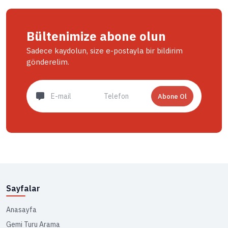
Bültenimize abone olun
Sadece kaydolun, size e-postayla bir bildirim
gönderelim.
Abone Ol
Sayfalar
Anasayfa
Gemi Turu Arama