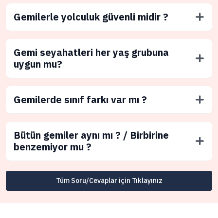
Gemilerle yolculuk güvenli midir ?
Gemi seyahatleri her yaş grubuna
uygun mu?
Gemilerde sınıf farkı var mı ?
Bütün gemiler aynı mı ? / Birbirine
benzemiyor mu ?
Tüm Soru/Cevaplar için Tıklayınız