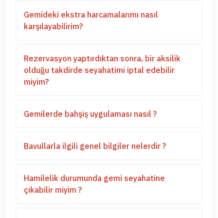
Gemideki ekstra harcamalarımı nasıl
karşılayabilirim?
Rezervasyon yaptırdıktan sonra, bir aksilik
olduğu takdirde seyahatimi iptal edebilir
miyim?
Gemilerde bahşiş uygulaması nasıl ?
Bavullarla ilgili genel bilgiler nelerdir ?
Hamilelik durumunda gemi seyahatine
çıkabilir miyim ?