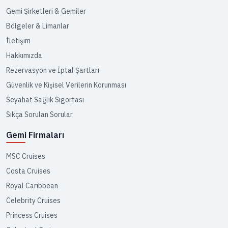
Gemi Şirketleri & Gemiler
Bölgeler & Limanlar
İletişim
Hakkımızda
Rezervasyon ve İptal Şartları
Güvenlik ve Kişisel Verilerin Korunması
Seyahat Sağlık Sigortası
Sıkça Sorulan Sorular
Gemi Firmaları
MSC Cruises
Costa Cruises
Royal Caribbean
Celebrity Cruises
Princess Cruises