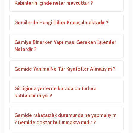
Kabinlerin içinde neler mevcuttur ?
Gemilerde Hangi Diller Konuşulmaktadır ?
Gemiye Binerken Yapılması Gereken İşlemler
Nelerdir ?
Gemide Yanıma Ne Tür Kıyafetler Almalıyım ?
Gittiğimiz yerlerde karada da turlara
katılabilir miyiz ?
Gemide rahatsızlık durumunda ne yapmalıyım
? Gemide doktor bulunmakta mıdır ?