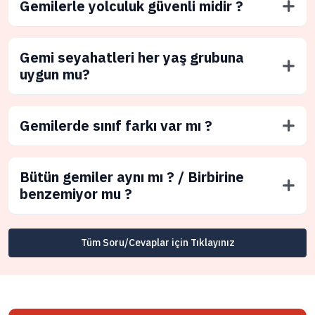
Gemilerle yolculuk güvenli midir ?
Gemi seyahatleri her yaş grubuna
uygun mu?
Gemilerde sınıf farkı var mı ?
Bütün gemiler aynı mı ? / Birbirine
benzemiyor mu ?
Tüm Soru/Cevaplar için Tıklayınız