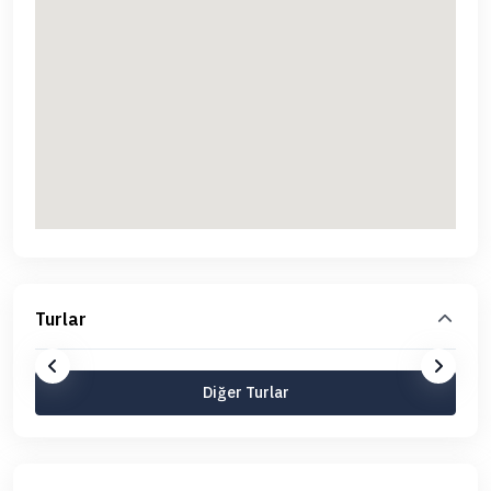
Turlar
Diğer Turlar