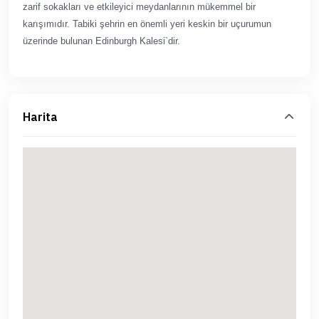
zarif sokakları ve etkileyici meydanlarının mükemmel bir
karışımıdır. Tabiki şehrin en önemli yeri keskin bir uçurumun
üzerinde bulunan Edinburgh Kalesi`dir.
Harita