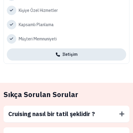
Kişiye Özel Hizmetler
Kapsamlı Planlama
Müşteri Memnuniyeti
İletişim
Sıkça Sorulan Sorular
Cruising nasıl bir tatil şeklidir ?