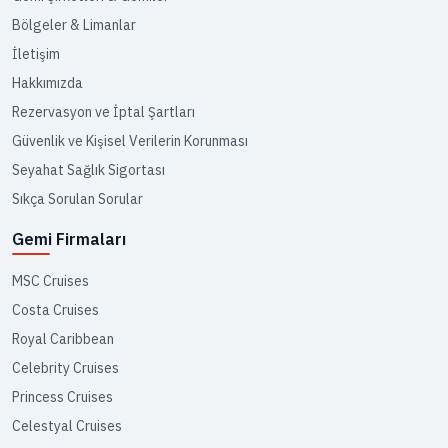
Bölgeler & Limanlar
İletişim
Hakkımızda
Rezervasyon ve İptal Şartları
Güvenlik ve Kişisel Verilerin Korunması
Seyahat Sağlık Sigortası
Sıkça Sorulan Sorular
Gemi Firmaları
MSC Cruises
Costa Cruises
Royal Caribbean
Celebrity Cruises
Princess Cruises
Celestyal Cruises