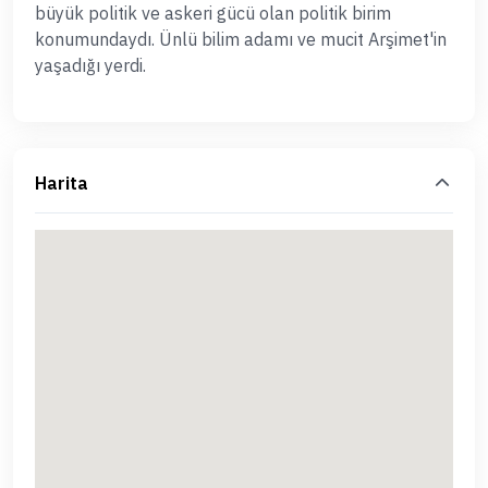
büyük politik ve askeri gücü olan politik birim
konumundaydı. Ünlü bilim adamı ve mucit Arşimet'in
yaşadığı yerdi.
Harita