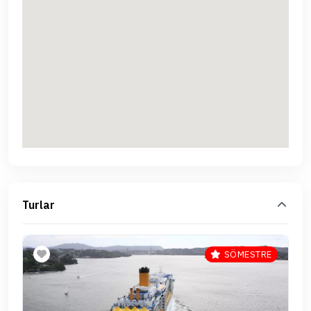
Turlar
SÖMESTRE