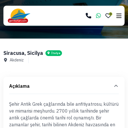
0
Siracusa, Sicilya
İtalya
Akdeniz
Açıklama
Şehir Antik Grek çağlarında bile anfitiyatrosu, kültürü
ve mimarisi meşhurdu. 2700 yıllık tarihinde şehir
antik çağlarda önemli tarihi rol oynamıştı. Bir
zamanlar şehir, tarihi bilinen Akdeniz havzasında en