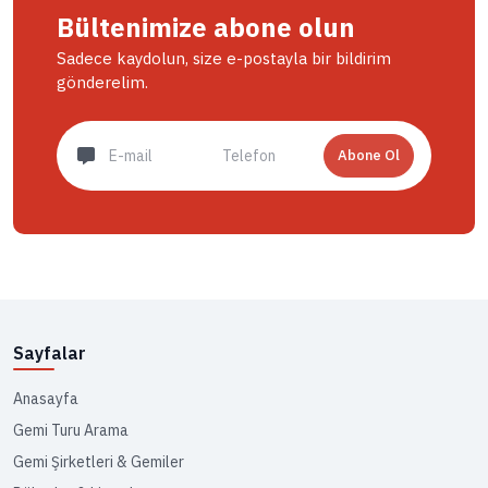
Bültenimize abone olun
Sadece kaydolun, size e-postayla bir bildirim
gönderelim.
Abone Ol
Sayfalar
Anasayfa
Gemi Turu Arama
Gemi Şirketleri & Gemiler