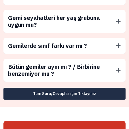
Gemi seyahatleri her yaş grubuna
uygun mu?
Gemilerde sınıf farkı var mı ?
Bütün gemiler aynı mı ? / Birbirine
benzemiyor mu ?
Tüm Soru/Cevaplar için Tıklayınız