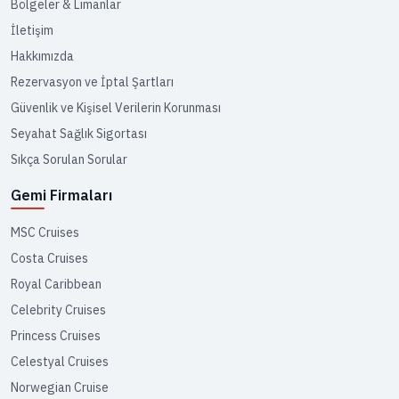
Bölgeler & Limanlar
İletişim
Hakkımızda
Rezervasyon ve İptal Şartları
Güvenlik ve Kişisel Verilerin Korunması
Seyahat Sağlık Sigortası
Sıkça Sorulan Sorular
Gemi Firmaları
MSC Cruises
Costa Cruises
Royal Caribbean
Celebrity Cruises
Princess Cruises
Celestyal Cruises
Norwegian Cruise