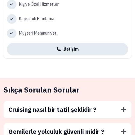
Kişiye Özel Hizmetler
Kapsamlı Planlama
Müşteri Memnuniyeti
İletişim
Sıkça Sorulan Sorular
Cruising nasıl bir tatil şeklidir ?
Gemilerle yolculuk güvenli midir ?