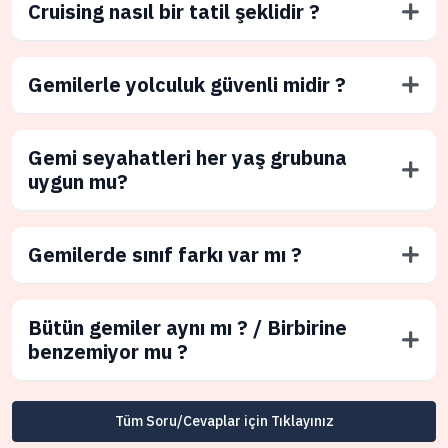
Cruising nasıl bir tatil şeklidir ?
Gemilerle yolculuk güvenli midir ?
Gemi seyahatleri her yaş grubuna
uygun mu?
Gemilerde sınıf farkı var mı ?
Bütün gemiler aynı mı ? / Birbirine
benzemiyor mu ?
Tüm Soru/Cevaplar için Tıklayınız