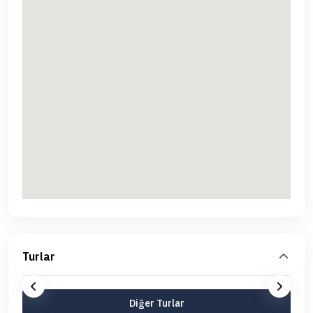
Turlar
Diğer Turlar