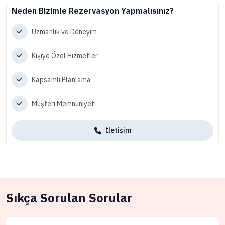
Neden Bizimle Rezervasyon Yapmalısınız?
Uzmanlık ve Deneyim
Kişiye Özel Hizmetler
Kapsamlı Planlama
Müşteri Memnuniyeti
İletişim
Sıkça Sorulan Sorular