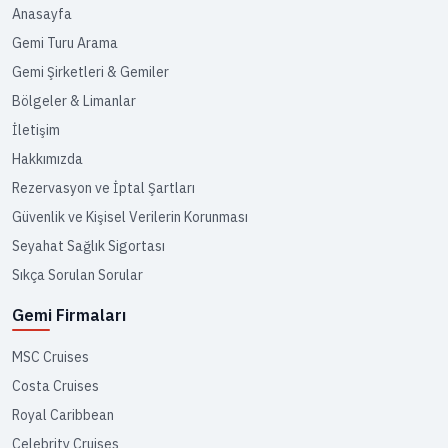
Anasayfa
Gemi Turu Arama
Gemi Şirketleri & Gemiler
Bölgeler & Limanlar
İletişim
Hakkımızda
Rezervasyon ve İptal Şartları
Güvenlik ve Kişisel Verilerin Korunması
Seyahat Sağlık Sigortası
Sıkça Sorulan Sorular
Gemi Firmaları
MSC Cruises
Costa Cruises
Royal Caribbean
Celebrity Cruises