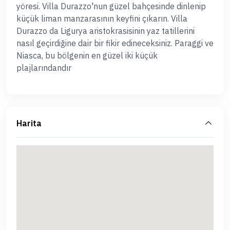
yöresi. Villa Durazzo'nun güzel bahçesinde dinlenip
küçük liman manzarasının keyfini çıkarın. Villa
Durazzo da Ligurya aristokrasisinin yaz tatillerini
nasıl geçirdiğine dair bir fikir edineceksiniz. Paraggi ve
Niasca, bu bölgenin en güzel iki küçük
plajlarındandır
Harita