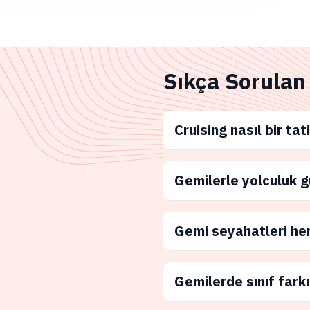
Sıkça Sorulan
Cruising nasıl bir tati
Gemilerle yolculuk g
Gemi seyahatleri he
Gemilerde sınıf farkı