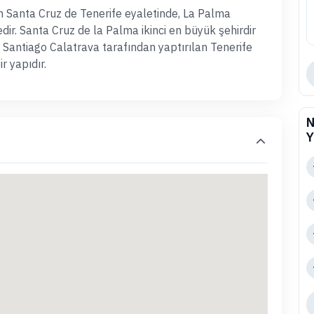
n Santa Cruz de Tenerife eyaletinde, La Palma
edir. Santa Cruz de la Palma ikinci en büyük şehirdir
 Santiago Calatrava tarafından yaptırılan Tenerife
 yapıdır.
N
Y