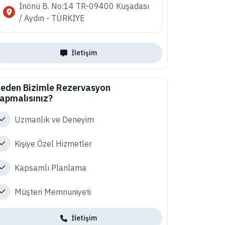
İnönü B. No:14 TR-09400 Kuşadası
/ Aydın - TÜRKİYE
İletişim
eden Bizimle Rezervasyon
apmalısınız?
Uzmanlık ve Deneyim
Kişiye Özel Hizmetler
Kapsamlı Planlama
Müşteri Memnuniyeti
İletişim