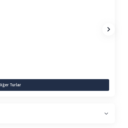
Diğer Turlar