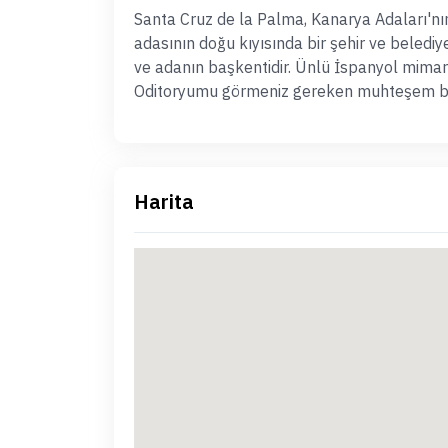
Santa Cruz de la Palma, Kanarya Adaları'nı
adasının doğu kıyısında bir şehir ve belediy
ve adanın başkentidir. Ünlü İspanyol mimar
Oditoryumu görmeniz gereken muhteşem bir
Harita