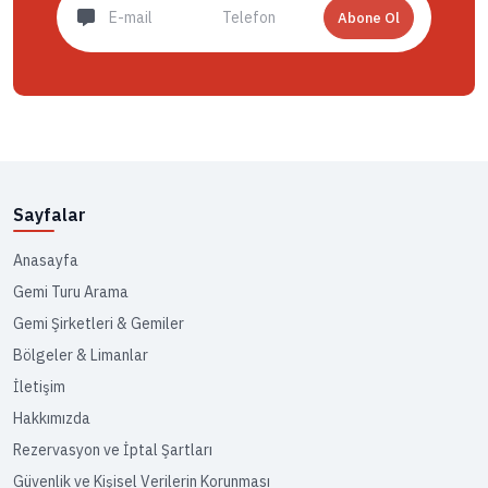
Abone Ol
Sayfalar
Anasayfa
Gemi Turu Arama
Gemi Şirketleri & Gemiler
Bölgeler & Limanlar
İletişim
Hakkımızda
Rezervasyon ve İptal Şartları
Güvenlik ve Kişisel Verilerin Korunması