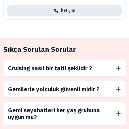
İletişim
Sıkça Sorulan Sorular
Cruising nasıl bir tatil şeklidir ?
Gemilerle yolculuk güvenli midir ?
Gemi seyahatleri her yaş grubuna
uygun mu?