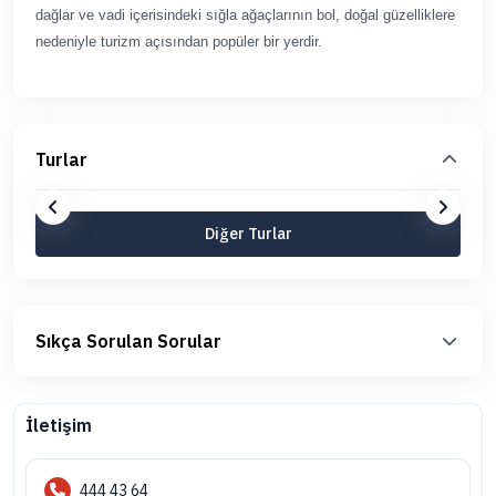
dağlar ve vadi içerisindeki sığla ağaçlarının bol, doğal güzelliklere
nedeniyle turizm açısından popüler bir yerdir.
Turlar
Diğer Turlar
Sıkça Sorulan Sorular
İletişim
444 43 64