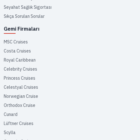
Seyahat Sağlık Sigortası
Sıkça Sorulan Sorular
Gemi Firmaları
MSC Cruises
Costa Cruises
Royal Caribbean
Celebrity Cruises
Princess Cruises
Celestyal Cruises
Norwegian Cruise
Orthodox Cruise
Cunard
Lüftner Cruises
Scylla