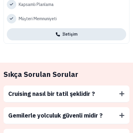
Kapsamlı Planlama
Müşteri Memnuniyeti
İletişim
Sıkça Sorulan Sorular
Cruising nasıl bir tatil şeklidir ?
Gemilerle yolculuk güvenli midir ?