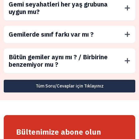
Gemi seyahatleri her yaş grubuna
uygun mu?
Gemilerde sınıf farkı var mı ?
Bütün gemiler aynı mı ? / Birbirine
benzemiyor mu ?
Tüm Soru/Cevaplar için Tıklayınız
Bültenimize abone olun