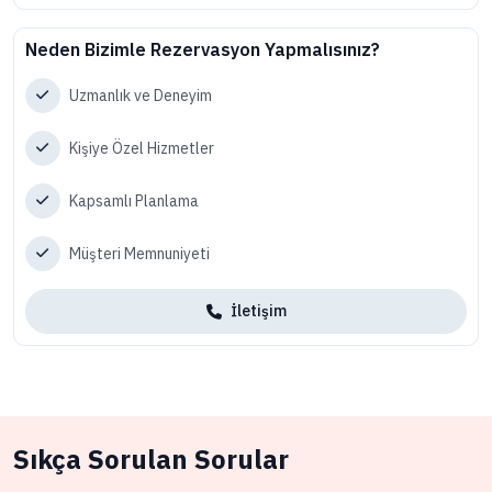
Neden Bizimle Rezervasyon Yapmalısınız?
Uzmanlık ve Deneyim
Kişiye Özel Hizmetler
Kapsamlı Planlama
Müşteri Memnuniyeti
İletişim
Sıkça Sorulan Sorular