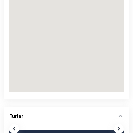
Turlar