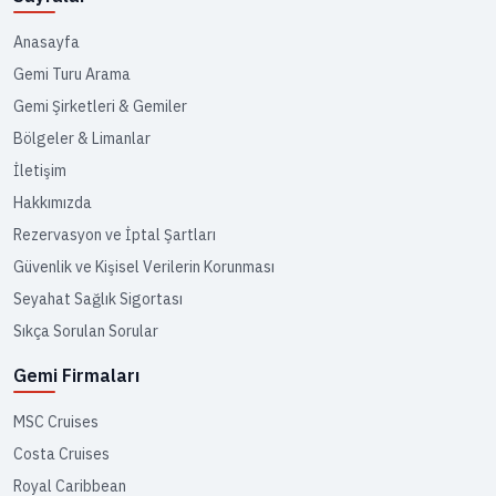
Anasayfa
Gemi Turu Arama
Gemi Şirketleri & Gemiler
Bölgeler & Limanlar
İletişim
Hakkımızda
Rezervasyon ve İptal Şartları
Güvenlik ve Kişisel Verilerin Korunması
Seyahat Sağlık Sigortası
Sıkça Sorulan Sorular
Gemi Firmaları
MSC Cruises
Costa Cruises
Royal Caribbean