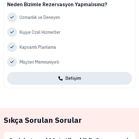
Neden Bizimle Rezervasyon Yapmalısınız?
Uzmanlık ve Deneyim
Kişiye Özel Hizmetler
Kapsamlı Planlama
Müşteri Memnuniyeti
İletişim
Sıkça Sorulan Sorular