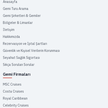
Anasayfa
Gemi Turu Arama
Gemi Şirketleri & Gemiler
Bölgeler & Limanlar
İletişim
Hakkımızda
Rezervasyon ve İptal Şartları
Güvenlik ve Kişisel Verilerin Korunması
Seyahat Sağlık Sigortası
Sıkça Sorulan Sorular
Gemi Firmaları
MSC Cruises
Costa Cruises
Royal Caribbean
Celebrity Cruises