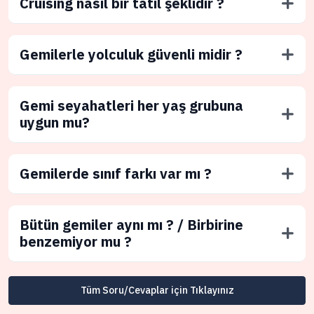
Cruising nasıl bir tatil şeklidir ?
Gemilerle yolculuk güvenli midir ?
Gemi seyahatleri her yaş grubuna
uygun mu?
Gemilerde sınıf farkı var mı ?
Bütün gemiler aynı mı ? / Birbirine
benzemiyor mu ?
Tüm Soru/Cevaplar için Tıklayınız