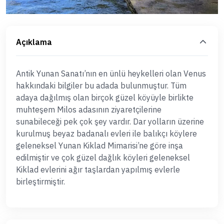
Açıklama
Antik Yunan Sanatı’nın en ünlü heykelleri olan Venus
hakkındaki bilgiler bu adada bulunmuştur. Tüm
adaya dağılmış olan birçok güzel köyüyle birlikte
muhteşem Milos adasının ziyaretçilerine
sunabileceği pek çok şey vardır. Dar yolların üzerine
kurulmuş beyaz badanalı evleri ile balıkçı köylere
geleneksel Yunan Kiklad Mimarisi’ne göre inşa
edilmiştir ve çok güzel dağlık köyleri geleneksel
Kiklad evlerini ağır taşlardan yapılmış evlerle
birleştirmiştir.