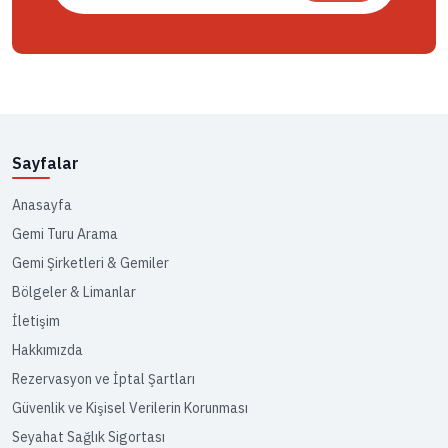
Sayfalar
Anasayfa
Gemi Turu Arama
Gemi Şirketleri & Gemiler
Bölgeler & Limanlar
İletişim
Hakkımızda
Rezervasyon ve İptal Şartları
Güvenlik ve Kişisel Verilerin Korunması
Seyahat Sağlık Sigortası