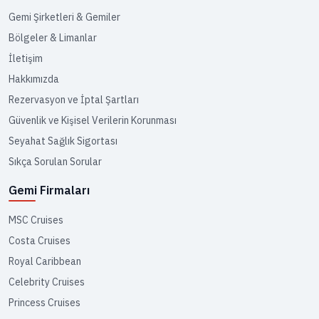
Gemi Şirketleri & Gemiler
Bölgeler & Limanlar
İletişim
Hakkımızda
Rezervasyon ve İptal Şartları
Güvenlik ve Kişisel Verilerin Korunması
Seyahat Sağlık Sigortası
Sıkça Sorulan Sorular
Gemi Firmaları
MSC Cruises
Costa Cruises
Royal Caribbean
Celebrity Cruises
Princess Cruises