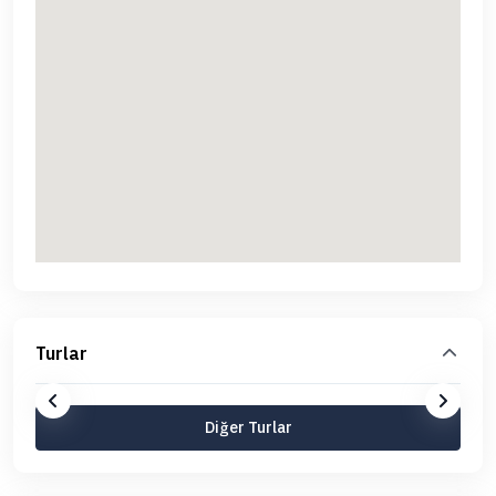
Turlar
Diğer Turlar