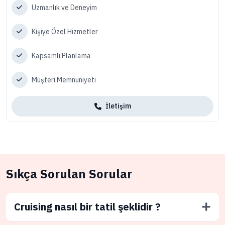
Uzmanlık ve Deneyim
Kişiye Özel Hizmetler
Kapsamlı Planlama
Müşteri Memnuniyeti
İletişim
Sıkça Sorulan Sorular
Cruising nasıl bir tatil şeklidir ?