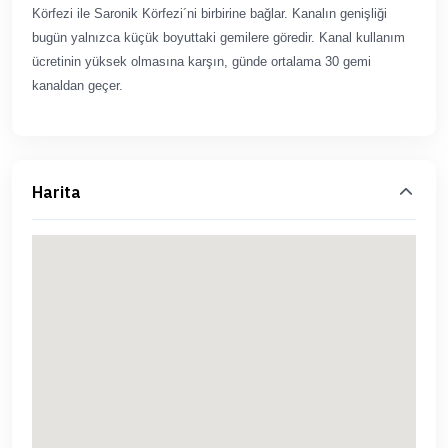
Körfezi ile Saronik Körfezi´ni birbirine bağlar. Kanalın genişliği
bugün yalnızca küçük boyuttaki gemilere göredir. Kanal kullanım
ücretinin yüksek olmasına karşın, günde ortalama 30 gemi
kanaldan geçer.
Harita