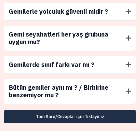
Gemilerle yolculuk güvenli midir ?
Gemi seyahatleri her yaş grubuna
uygun mu?
Gemilerde sınıf farkı var mı ?
Bütün gemiler aynı mı ? / Birbirine
benzemiyor mu ?
Tüm Soru/Cevaplar için Tıklayınız