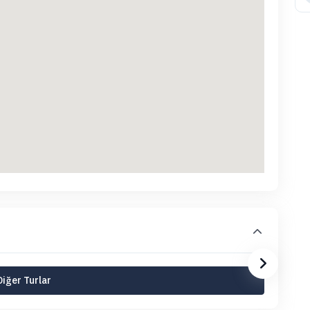
Diğer Turlar