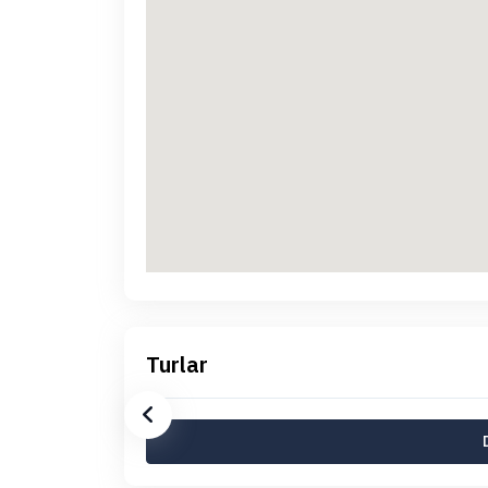
Turlar