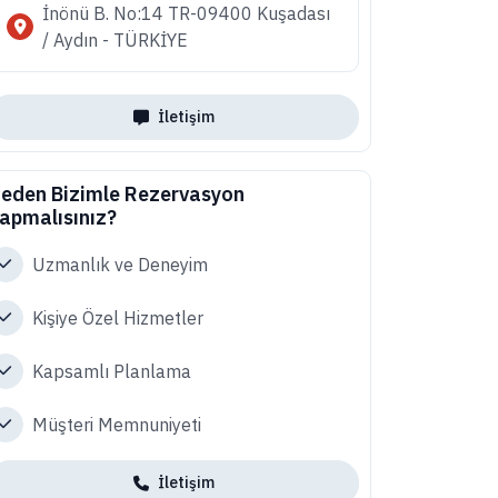
İnönü B. No:14 TR-09400 Kuşadası
/ Aydın - TÜRKİYE
İletişim
eden Bizimle Rezervasyon
apmalısınız?
Uzmanlık ve Deneyim
Kişiye Özel Hizmetler
Kapsamlı Planlama
Müşteri Memnuniyeti
İletişim