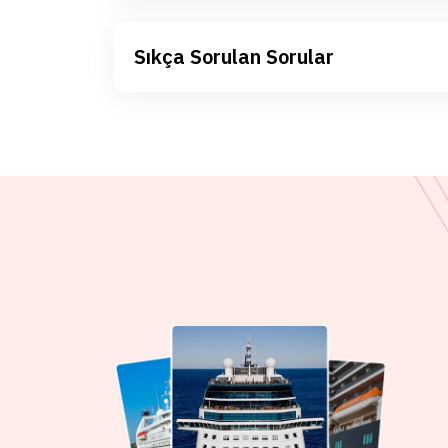
Sıkça Sorulan Sorular