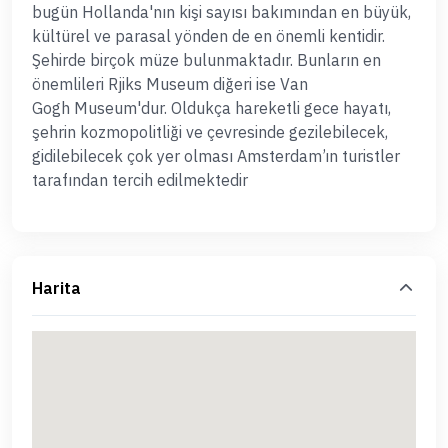
bugün Hollanda'nın kişi sayısı bakımından en büyük,
kültürel ve parasal yönden de en önemli kentidir.
Şehirde birçok müze bulunmaktadır. Bunların en
önemlileri Rjiks Museum diğeri ise Van
Gogh Museum'dur. Oldukça hareketli gece hayatı,
şehrin kozmopolitliği ve çevresinde gezilebilecek,
gidilebilecek çok yer olması Amsterdam’ın turistler
tarafından tercih edilmektedir
Harita