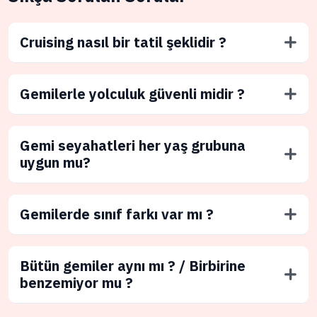
Cruising nasıl bir tatil şeklidir ?
Gemilerle yolculuk güvenli midir ?
Gemi seyahatleri her yaş grubuna
uygun mu?
Gemilerde sınıf farkı var mı ?
Bütün gemiler aynı mı ? / Birbirine
benzemiyor mu ?