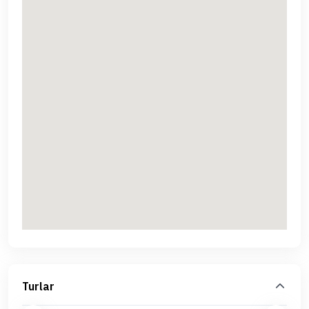
Turlar