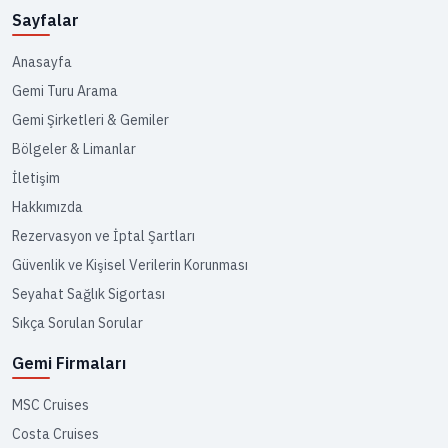
Sayfalar
Anasayfa
Gemi Turu Arama
Gemi Şirketleri & Gemiler
Bölgeler & Limanlar
İletişim
Hakkımızda
Rezervasyon ve İptal Şartları
Güvenlik ve Kişisel Verilerin Korunması
Seyahat Sağlık Sigortası
Sıkça Sorulan Sorular
Gemi Firmaları
MSC Cruises
Costa Cruises