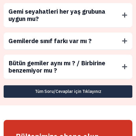
Gemi seyahatleri her yaş grubuna
uygun mu?
Gemilerde sınıf farkı var mı ?
Bütün gemiler aynı mı ? / Birbirine
benzemiyor mu ?
Tüm Soru/Cevaplar için Tıklayınız