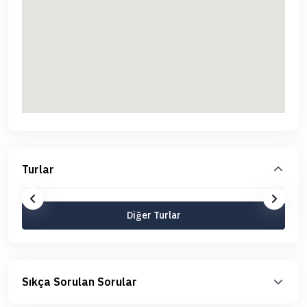
Turlar
Diğer Turlar
Sıkça Sorulan Sorular