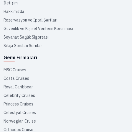
İletişim
Hakkımızda
Rezervasyon ve İptal Şartları
Güvenlik ve Kişisel Verilerin Korunması
Seyahat Sağlık Sigortası
Sıkça Sorulan Sorular
Gemi Firmaları
MSC Cruises
Costa Cruises
Royal Caribbean
Celebrity Cruises
Princess Cruises
Celestyal Cruises
Norwegian Cruise
Orthodox Cruise