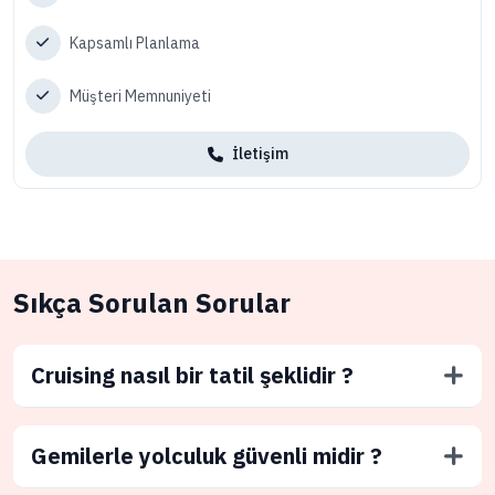
Kapsamlı Planlama
Müşteri Memnuniyeti
İletişim
Sıkça Sorulan Sorular
Cruising nasıl bir tatil şeklidir ?
Gemilerle yolculuk güvenli midir ?