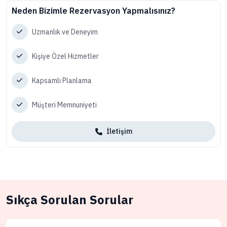
Neden Bizimle Rezervasyon Yapmalısınız?
Uzmanlık ve Deneyim
Kişiye Özel Hizmetler
Kapsamlı Planlama
Müşteri Memnuniyeti
İletişim
Sıkça Sorulan Sorular