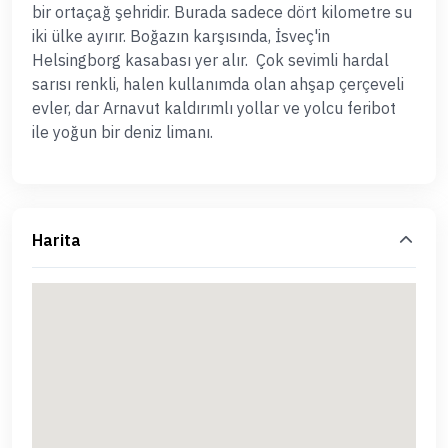
bir ortaçağ şehridir. Burada sadece dört kilometre su
iki ülke ayırır. Boğazın karşısında, İsveç'in
Helsingborg kasabası yer alır.
Çok sevimli hardal
sarısı renkli, halen kullanımda olan ahşap çerçeveli
evler, dar Arnavut kaldırımlı yollar ve yolcu feribot
ile yoğun bir deniz limanı.
Harita