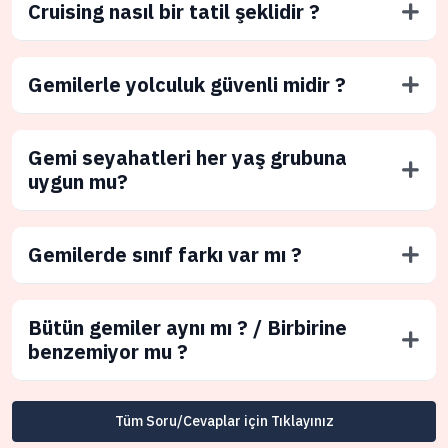
Cruising nasıl bir tatil şeklidir ?
Gemilerle yolculuk güvenli midir ?
Gemi seyahatleri her yaş grubuna
uygun mu?
Gemilerde sınıf farkı var mı ?
Bütün gemiler aynı mı ? / Birbirine
benzemiyor mu ?
Tüm Soru/Cevaplar için Tıklayınız