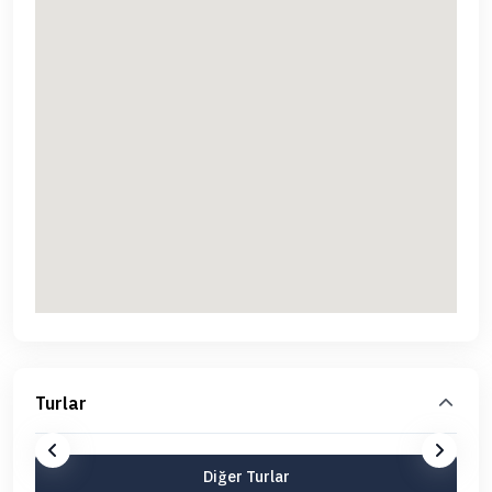
Turlar
Diğer Turlar