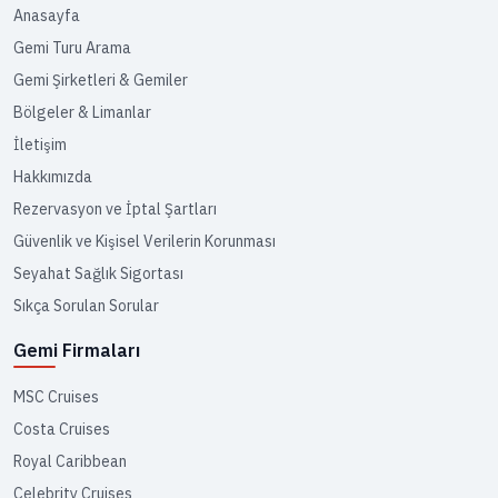
Anasayfa
Gemi Turu Arama
Gemi Şirketleri & Gemiler
Bölgeler & Limanlar
İletişim
Hakkımızda
Rezervasyon ve İptal Şartları
Güvenlik ve Kişisel Verilerin Korunması
Seyahat Sağlık Sigortası
Sıkça Sorulan Sorular
Gemi Firmaları
MSC Cruises
Costa Cruises
Royal Caribbean
Celebrity Cruises