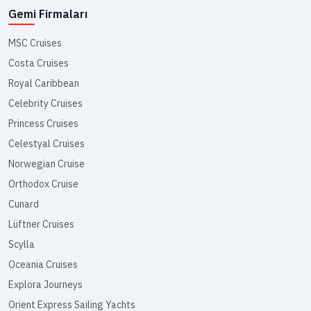
Gemi Firmaları
MSC Cruises
Costa Cruises
Royal Caribbean
Celebrity Cruises
Princess Cruises
Celestyal Cruises
Norwegian Cruise
Orthodox Cruise
Cunard
Lüftner Cruises
Scylla
Oceania Cruises
Explora Journeys
Orient Express Sailing Yachts