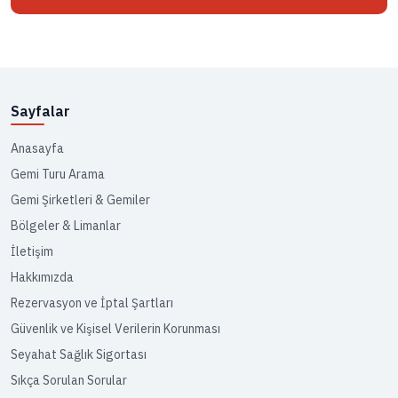
Sayfalar
Anasayfa
Gemi Turu Arama
Gemi Şirketleri & Gemiler
Bölgeler & Limanlar
İletişim
Hakkımızda
Rezervasyon ve İptal Şartları
Güvenlik ve Kişisel Verilerin Korunması
Seyahat Sağlık Sigortası
Sıkça Sorulan Sorular