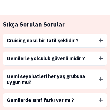
Sıkça Sorulan Sorular
Cruising nasıl bir tatil şeklidir ?
Gemilerle yolculuk güvenli midir ?
Gemi seyahatleri her yaş grubuna
uygun mu?
Gemilerde sınıf farkı var mı ?