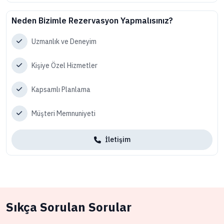
Neden Bizimle Rezervasyon Yapmalısınız?
Uzmanlık ve Deneyim
Kişiye Özel Hizmetler
Kapsamlı Planlama
Müşteri Memnuniyeti
İletişim
Sıkça Sorulan Sorular