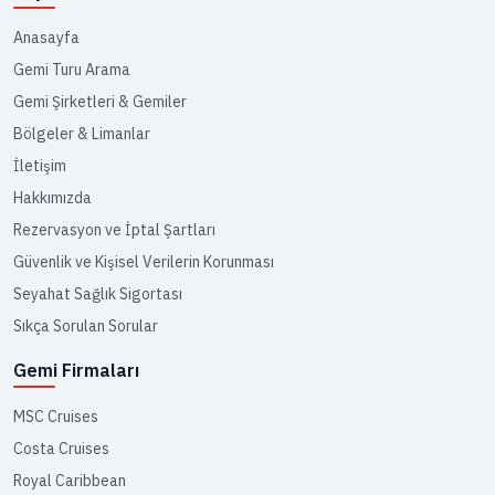
Anasayfa
Gemi Turu Arama
Gemi Şirketleri & Gemiler
Bölgeler & Limanlar
İletişim
Hakkımızda
Rezervasyon ve İptal Şartları
Güvenlik ve Kişisel Verilerin Korunması
Seyahat Sağlık Sigortası
Sıkça Sorulan Sorular
Gemi Firmaları
MSC Cruises
Costa Cruises
Royal Caribbean