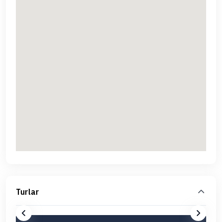
Turlar