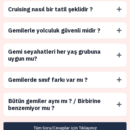
Cruising nasıl bir tatil şeklidir ?
Gemilerle yolculuk güvenli midir ?
Gemi seyahatleri her yaş grubuna
uygun mu?
Gemilerde sınıf farkı var mı ?
Bütün gemiler aynı mı ? / Birbirine
benzemiyor mu ?
Tüm Soru/Cevaplar için Tıklayınız