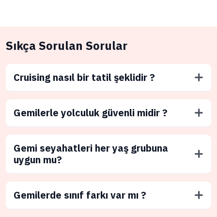
Sıkça Sorulan Sorular
Cruising nasıl bir tatil şeklidir ?
Gemilerle yolculuk güvenli midir ?
Gemi seyahatleri her yaş grubuna
uygun mu?
Gemilerde sınıf farkı var mı ?