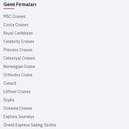
Gemi Firmaları
MSC Cruises
Costa Cruises
Royal Caribbean
Celebrity Cruises
Princess Cruises
Celestyal Cruises
Norwegian Cruise
Orthodox Cruise
Cunard
Lüftner Cruises
Scylla
Oceania Cruises
Explora Journeys
Orient Express Sailing Yachts