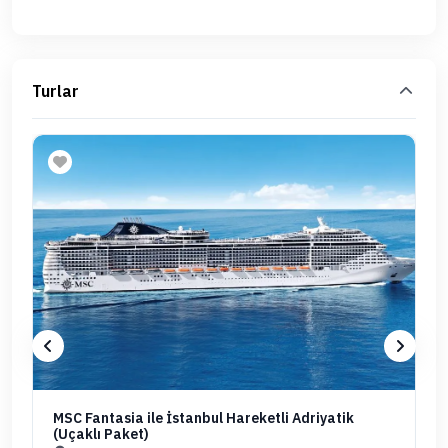
Turlar
MSC Fantasia ile İstanbul Hareketli Adriyatik
(Uçaklı Paket)