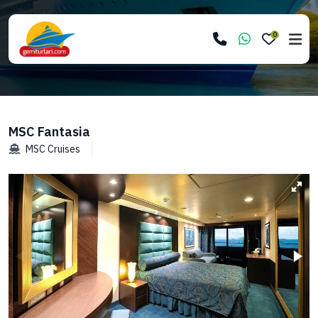
0
MSC Fantasia
MSC Cruises