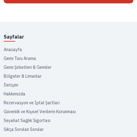
Sayfalar
Anasayfa
Gemi Turu Arama
Gemi Şirketleri & Gemiler
Bölgeler & Limanlar
İletişim
Hakkımızda
Rezervasyon ve İptal Şartları
Güvenlik ve Kişisel Verilerin Korunması
Seyahat Sağlık Sigortası
Sıkça Sorulan Sorular