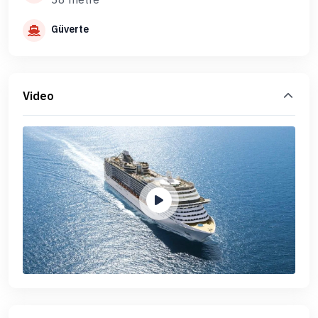
Güverte
Video