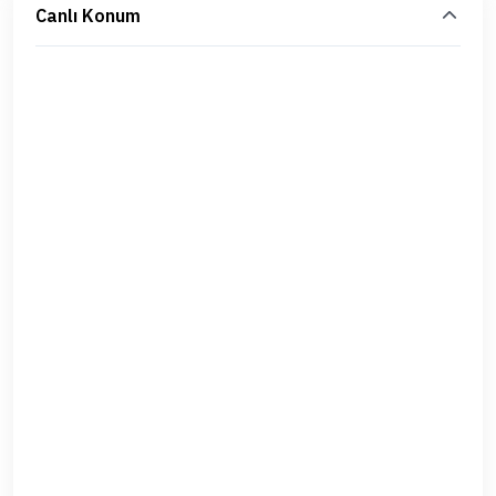
Canlı Konum