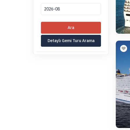
Ara
Detaylı Gemi Turu Arama