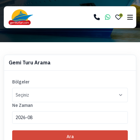
0
Gemi Turu Arama
Bölgeler
Ne Zaman
Ara