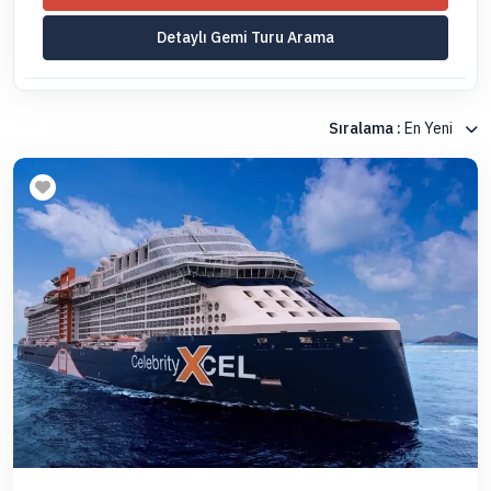
Detaylı Gemi Turu Arama
Sıralama :
En Yeni