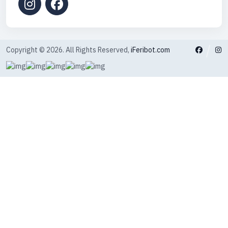
Copyright © 2026. All Rights Reserved,
iFeribot.com