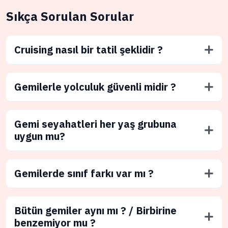
Sıkça Sorulan Sorular
Cruising nasıl bir tatil şeklidir ?
Gemilerle yolculuk güvenli midir ?
Gemi seyahatleri her yaş grubuna
uygun mu?
Gemilerde sınıf farkı var mı ?
Bütün gemiler aynı mı ? / Birbirine
benzemiyor mu ?