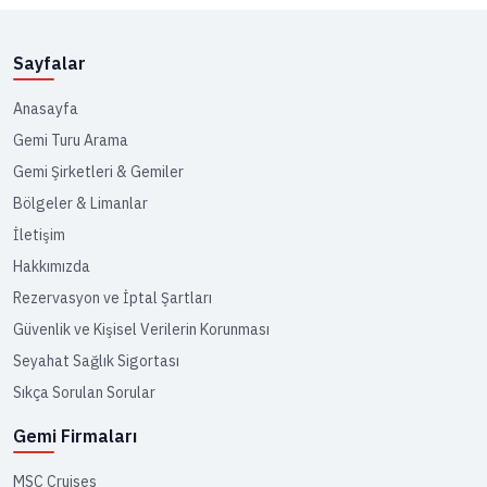
Sayfalar
Anasayfa
Gemi Turu Arama
Gemi Şirketleri & Gemiler
Bölgeler & Limanlar
İletişim
Hakkımızda
Rezervasyon ve İptal Şartları
Güvenlik ve Kişisel Verilerin Korunması
Seyahat Sağlık Sigortası
Sıkça Sorulan Sorular
Gemi Firmaları
MSC Cruises