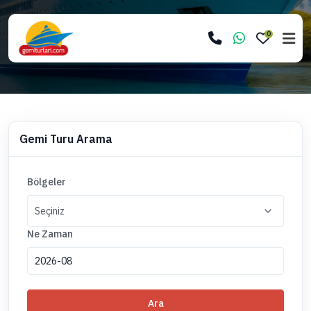
0
Gemi Turu Arama
Bölgeler
Ne Zaman
Ara