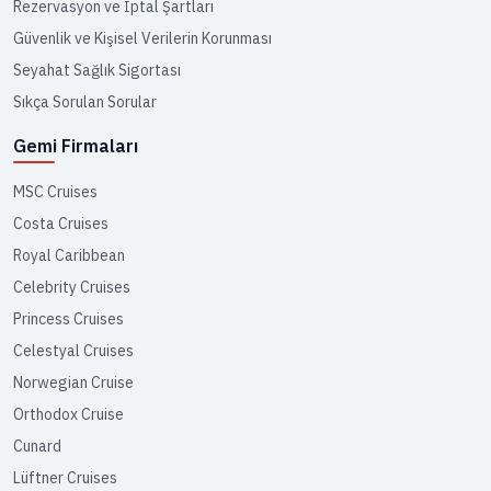
Rezervasyon ve İptal Şartları
Güvenlik ve Kişisel Verilerin Korunması
Seyahat Sağlık Sigortası
Sıkça Sorulan Sorular
Gemi Firmaları
MSC Cruises
Costa Cruises
Royal Caribbean
Celebrity Cruises
Princess Cruises
Celestyal Cruises
Norwegian Cruise
Orthodox Cruise
Cunard
Lüftner Cruises