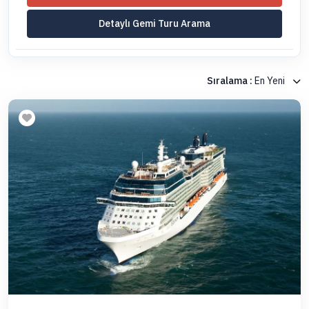
Detaylı Gemi Turu Arama
Sıralama :
En Yeni