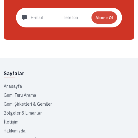
Abone Ol
Sayfalar
Anasayfa
Gemi Turu Arama
Gemi Şirketleri & Gemiler
Bölgeler & Limanlar
İletişim
Hakkımızda